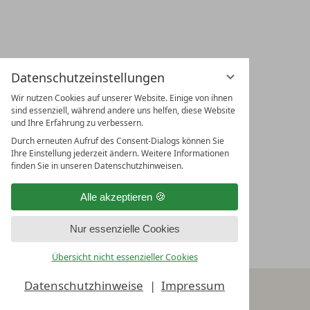
Datenschutzeinstellungen
Wir nutzen Cookies auf unserer Website. Einige von ihnen
sind essenziell, während andere uns helfen, diese Website
und Ihre Erfahrung zu verbessern.
Durch erneuten Aufruf des Consent-Dialogs können Sie
Ihre Einstellung jederzeit ändern. Weitere Informationen
finden Sie in unseren Datenschutzhinweisen.
Alle akzeptieren
Nur essenzielle Cookies
Übersicht nicht essenzieller Cookies
Datenschutzhinweise
Impressum
MENU
BUCHEN
HOTELS