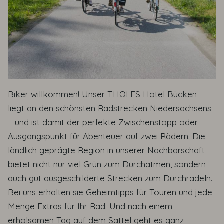
Biker willkommen! Unser THÖLES Hotel Bücken
liegt an den schönsten Radstrecken Niedersachsens
– und ist damit der perfekte Zwischenstopp oder
Ausgangspunkt für Abenteuer auf zwei Rädern. Die
ländlich geprägte Region in unserer Nachbarschaft
bietet nicht nur viel Grün zum Durchatmen, sondern
auch gut ausgeschilderte Strecken zum Durchradeln.
Bei uns erhalten sie Geheimtipps für Touren und jede
Menge Extras für Ihr Rad. Und nach einem
erholsamen Tag auf dem Sattel geht es ganz