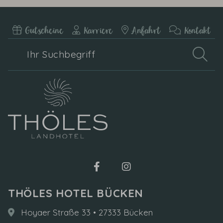
Gutscheine
Karriere
Anfahrt
Kontakt
Ihr
Such
Suchbegriff
THÖLES HOTEL BÜCKEN
Hoyaer Straße 33 • 27333 Bücken