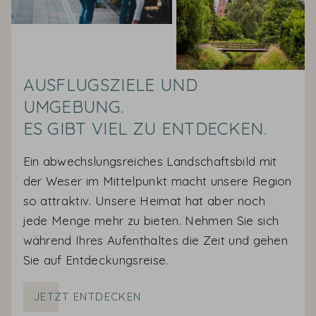
AUSFLUGSZIELE UND
UMGEBUNG.
ES GIBT VIEL ZU ENTDECKEN.
Ein abwechslungsreiches Landschaftsbild mit
der Weser im Mittelpunkt macht unsere Region
so attraktiv. Unsere Heimat hat aber noch
jede Menge mehr zu bieten. Nehmen Sie sich
während Ihres Aufenthaltes die Zeit und gehen
Sie auf Entdeckungsreise.
JETZT ENTDECKEN