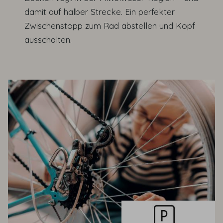
damit auf halber Strecke. Ein perfekter
Zwischenstopp zum Rad abstellen und Kopf
ausschalten.