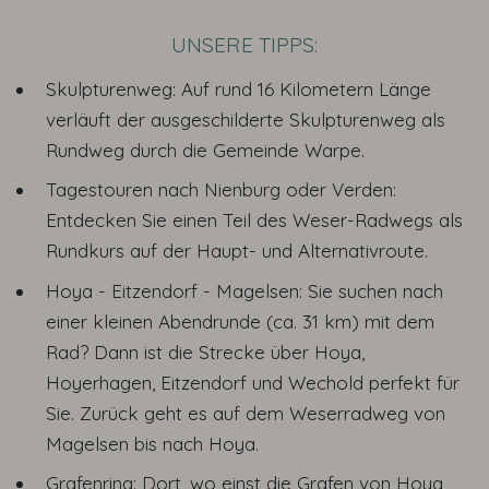
UNSERE TIPPS:
Skulpturenweg: Auf rund 16 Kilometern Länge
verläuft der ausgeschilderte Skulpturenweg als
Rundweg durch die Gemeinde Warpe.
Tagestouren nach Nienburg oder Verden:
Entdecken Sie einen Teil des Weser-Radwegs als
Rundkurs auf der Haupt- und Alternativroute.
Hoya - Eitzendorf - Magelsen: Sie suchen nach
einer kleinen Abendrunde (ca. 31 km) mit dem
Rad? Dann ist die Strecke über Hoya,
Hoyerhagen, Eitzendorf und Wechold perfekt für
Sie. Zurück geht es auf dem Weserradweg von
Magelsen bis nach Hoya.
Grafenring: Dort, wo einst die Grafen von Hoya