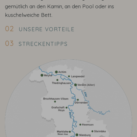
gemütlich an den Kamin, an den Pool oder ins
kuschelweiche Bett.
UNSERE VORTEILE
STRECKENTIPPS