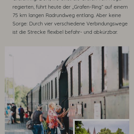
regierten, führt heute der „Grafen-Ring“ auf einem
75 km langen Radrundweg entlang. Aber keine
Sorge: Durch vier verschiedene Verbindungswege
ist die Strecke flexibel befahr- und abkürzbar.