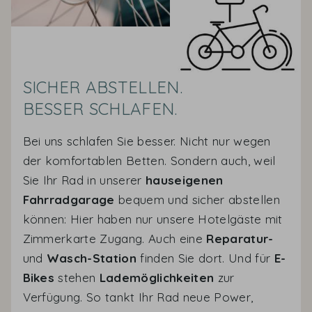
SICHER ABSTELLEN.
BESSER SCHLAFEN.
Bei uns schlafen Sie besser. Nicht nur wegen
der komfortablen Betten. Sondern auch, weil
Sie Ihr Rad in unserer
hauseigenen
Fahrradgarage
bequem und sicher abstellen
können: Hier haben nur unsere Hotelgäste mit
Zimmerkarte Zugang. Auch eine
Reparatur-
und
Wasch-Station
finden Sie dort. Und für
E-
Bikes
stehen
Lademöglichkeiten
zur
Verfügung. So tankt Ihr Rad neue Power,