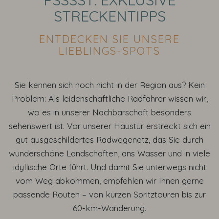
PSSSST: EXKLUSIVE
STRECKENTIPPS
ENTDECKEN SIE UNSERE
LIEBLINGS-SPOTS
Sie kennen sich noch nicht in der Region aus? Kein
Problem: Als leidenschaftliche Radfahrer wissen wir,
wo es in unserer Nachbarschaft besonders
sehenswert ist. Vor unserer Haustür erstreckt sich ein
gut ausgeschildertes Radwegenetz, das Sie durch
wunderschöne Landschaften, ans Wasser und in viele
idyllische Orte führt. Und damit Sie unterwegs nicht
vom Weg abkommen, empfehlen wir Ihnen gerne
passende Routen – von kürzen Spritztouren bis zur
60-km-Wanderung.