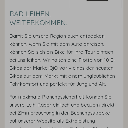
RAD LEIHEN.
WEITERKOMMEN.
Damit Sie unsere Region auch entdecken
können, wenn Sie mit dem Auto anreisen,
können Sie sich ein Bike für Ihre Tour einfach
bei uns leihen. Wir halten eine Flotte von 10 E-
Bikes der Marke QiO vor – eines der neusten
Bikes auf dem Markt mit einem unglaublichen
Fahrkomfort und perfekt für Jung und Alt.
Für maximale Planungssicherheit können Sie
unsere Leih-Räder einfach und bequem direkt
bei Zimmerbuchung in der Buchungsstrecke
auf unserer Website als Extraleistung