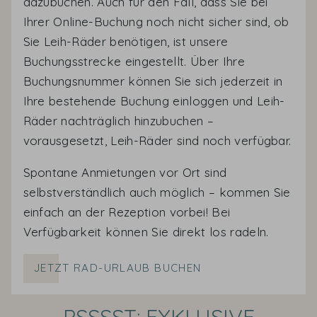
dazubuchen. Auch für den Fall, dass Sie bei
Ihrer Online-Buchung noch nicht sicher sind, ob
Sie Leih-Räder benötigen, ist unsere
Buchungsstrecke eingestellt. Über Ihre
Buchungsnummer können Sie sich jederzeit in
Ihre bestehende Buchung einloggen und Leih-
Räder nachträglich hinzubuchen –
vorausgesetzt, Leih-Räder sind noch verfügbar.
Spontane Anmietungen vor Ort sind
selbstverständlich auch möglich – kommen Sie
einfach an der Rezeption vorbei! Bei
Verfügbarkeit können Sie direkt los radeln.
JETZT RAD-URLAUB BUCHEN