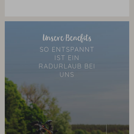
Unsere Benefits
SO ENTSPANNT
IST EIN
RADURLAUB BEI
UNS