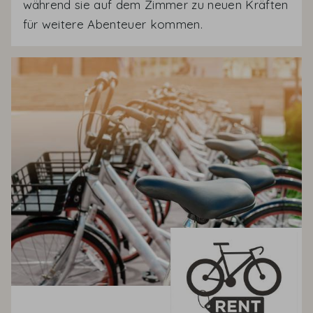
während sie auf dem Zimmer zu neuen Kräften
für weitere Abenteuer kommen.