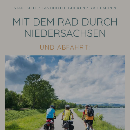
STARTSEITE
LANDHOTEL BÜCKEN
RAD FAHREN
MIT DEM RAD DURCH
NIEDERSACHSEN
UND ABFAHRT: