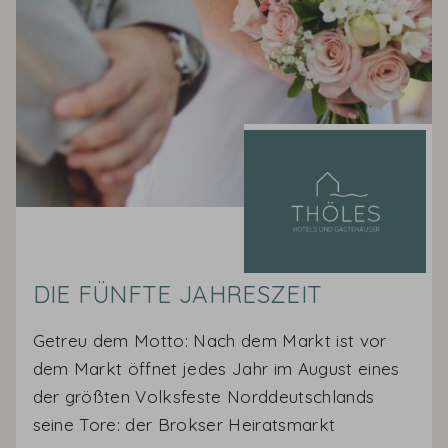
DIE FÜNFTE JAHRESZEIT
Getreu dem Motto: Nach dem Markt ist vor
dem Markt öffnet jedes Jahr im August eines
der größten Volksfeste Norddeutschlands
seine Tore: der Brokser Heiratsmarkt