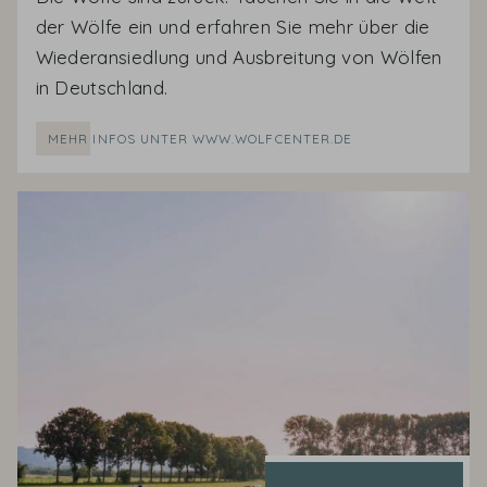
der Wölfe ein und erfahren Sie mehr über die
Wiederansiedlung und Ausbreitung von Wölfen
in Deutschland.
MEHR INFOS UNTER WWW.WOLFCENTER.DE