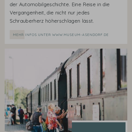
der Automobilgeschichte. Eine Reise in die
Vergangenheit, die nicht nur jedes
Schrauberherz höherschlagen lässt.
MEHR INFOS UNTER WWW.MUSEUM-ASENDORF.DE