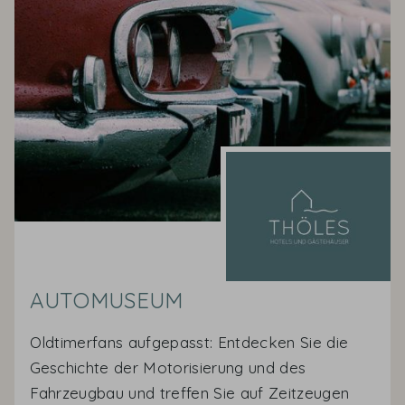
AUTOMUSEUM
Oldtimerfans aufgepasst: Entdecken Sie die
Geschichte der Motorisierung und des
Fahrzeugbau und treffen Sie auf Zeitzeugen