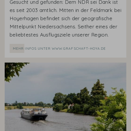
Gesucht und gefunden: Dem NDR sei Dank ist
es seit 2003 amtlich. Mitten in der Feldmark bei
Hoyerhagen befindet sich der geografische
Mittelpunkt Niedersachsens. Seither eines der
beliebtestes Ausflugsziele unserer Region.
MEHR INFOS UNTER WWW.GRAFSCHAFT-HOYA.DE