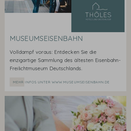
MUSEUMSEISENBAHN
Volldampf voraus: Entdecken Sie die
einzigartige Sammlung des ältesten Eisenbahn-
Freilichtmuseum Deutschlands.
MEHR INFOS UNTER WWW.MUSEUMSEISENBAHN.DE