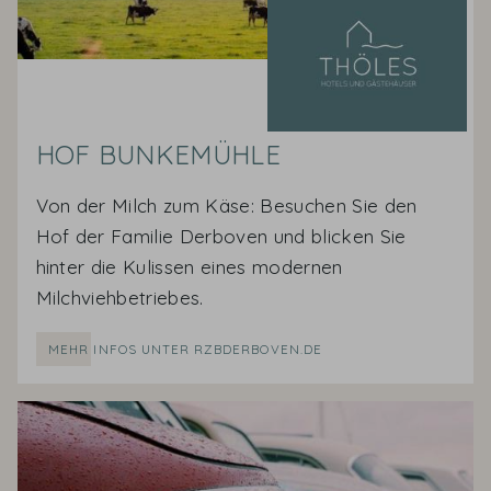
HOF BUNKEMÜHLE
Von der Milch zum Käse: Besuchen Sie den
Hof der Familie Derboven und blicken Sie
hinter die Kulissen eines modernen
Milchviehbetriebes.
MEHR INFOS UNTER RZBDERBOVEN.DE