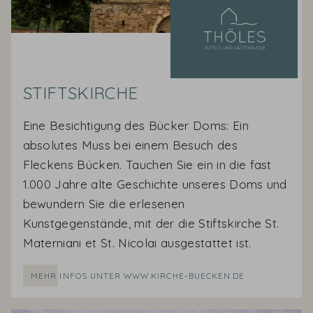
STIFTSKIRCHE
Eine Besichtigung des Bücker Doms: Ein
absolutes Muss bei einem Besuch des
Fleckens Bücken. Tauchen Sie ein in die fast
1.000 Jahre alte Geschichte unseres Doms und
bewundern Sie die erlesenen
Kunstgegenstände, mit der die Stiftskirche St.
Materniani et St. Nicolai ausgestattet ist.
MEHR INFOS UNTER WWW.KIRCHE-BUECKEN.DE