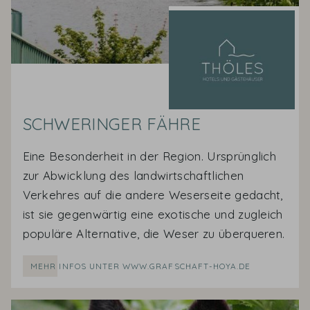
SCHWERINGER FÄHRE
Eine Besonderheit in der Region. Ursprünglich
zur Abwicklung des landwirtschaftlichen
Verkehres auf die andere Weserseite gedacht,
ist sie gegenwärtig eine exotische und zugleich
populäre Alternative, die Weser zu überqueren.
MEHR INFOS UNTER WWW.GRAFSCHAFT-HOYA.DE