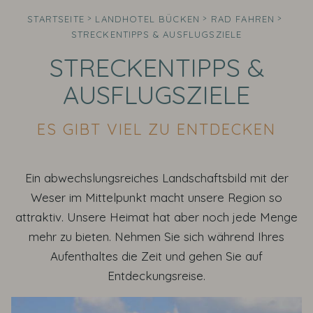
STARTSEITE
LANDHOTEL BÜCKEN
RAD FAHREN
STRECKENTIPPS & AUSFLUGSZIELE
STRECKENTIPPS &
AUSFLUGSZIELE
ES GIBT VIEL ZU ENTDECKEN
Ein abwechslungsreiches Landschaftsbild mit der
Weser im Mittelpunkt macht unsere Region so
attraktiv. Unsere Heimat hat aber noch jede Menge
mehr zu bieten. Nehmen Sie sich während Ihres
Aufenthaltes die Zeit und gehen Sie auf
Entdeckungsreise.