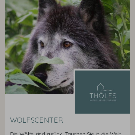
WOLFSCENTER
Die Wölfe sind zurück. Tauchen Sie in die Welt