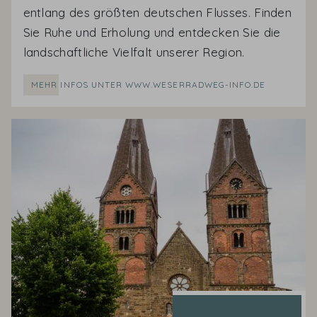
entlang des größten deutschen Flusses. Finden
Sie Ruhe und Erholung und entdecken Sie die
landschaftliche Vielfalt unserer Region.
MEHR INFOS UNTER WWW.WESERRADWEG-INFO.DE