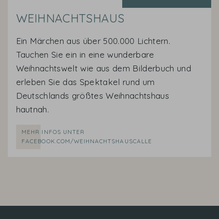
WEIHNACHTSHAUS
Ein Märchen aus über 500.000 Lichtern.
Tauchen Sie ein in eine wunderbare
Weihnachtswelt wie aus dem Bilderbuch und
erleben Sie das Spektakel rund um
Deutschlands größtes Weihnachtshaus
hautnah.
MEHR INFOS UNTER
FACEBOOK.COM/WEIHNACHTSHAUSCALLE