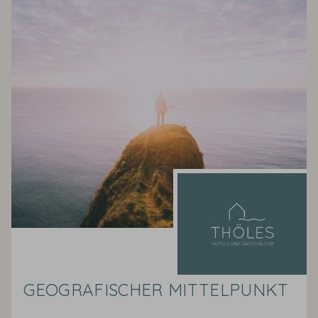
GEOGRAFISCHER MITTELPUNKT