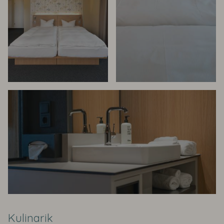
Kulinarik