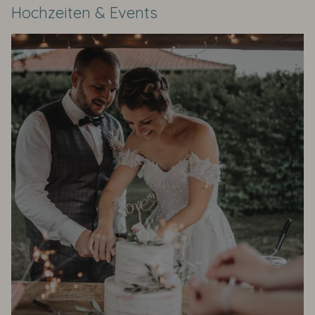
Hochzeiten & Events