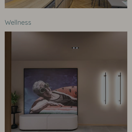
Wellness