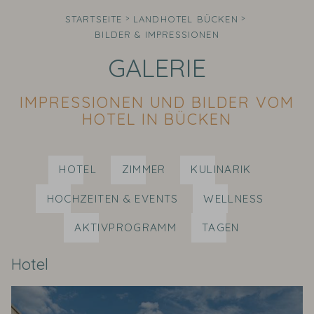
STARTSEITE
LANDHOTEL BÜCKEN
BILDER & IMPRESSIONEN
GALERIE
IMPRESSIONEN UND BILDER VOM
HOTEL IN BÜCKEN
HOTEL
ZIMMER
KULINARIK
HOCHZEITEN & EVENTS
WELLNESS
AKTIVPROGRAMM
TAGEN
Hotel