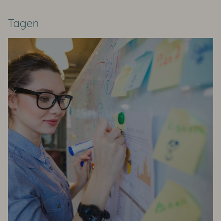
Tagen