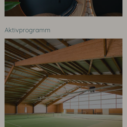
Aktivprogramm