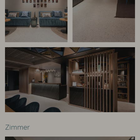
Zimmer