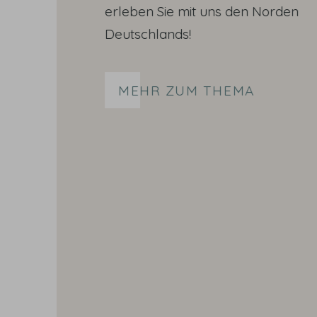
erleben Sie mit uns den Norden
Deutschlands!
MEHR ZUM THEMA