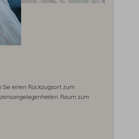
n Sie einen Rückzugsort zum
erzensangelegenheiten. Raum zum