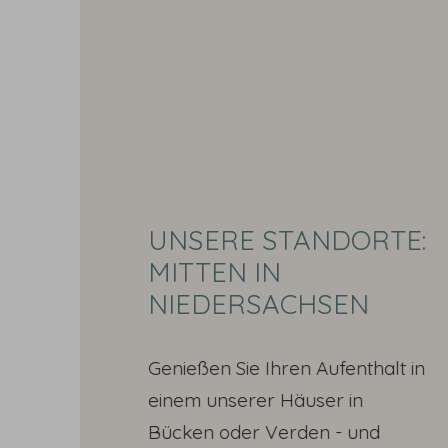
UNSERE STANDORTE:
MITTEN IN
NIEDERSACHSEN
Genießen Sie Ihren Aufenthalt in
einem unserer Häuser in
Bücken oder Verden - und