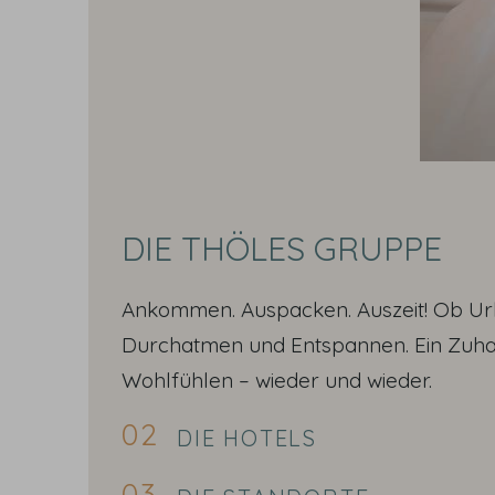
DIE THÖLES GRUPPE
Ankommen. Auspacken. Auszeit! Ob Urla
Durchatmen und Entspannen. Ein Zuhau
Wohlfühlen – wieder und wieder.
DIE HOTELS